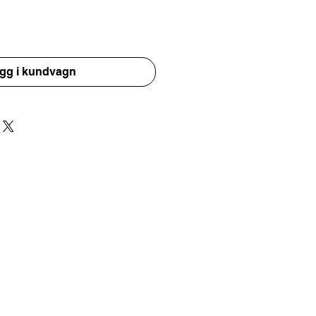
gg i kundvagn